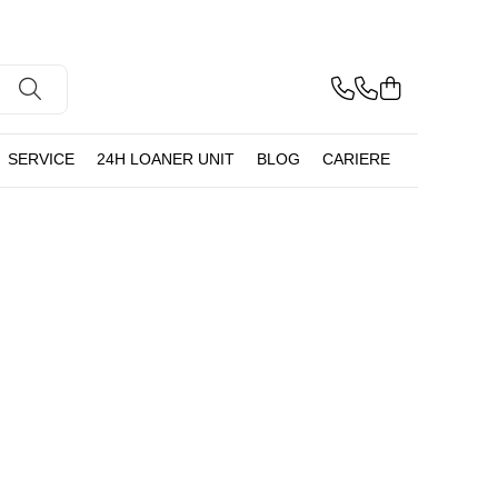
SERVICE
24H LOANER UNIT
BLOG
CARIERE