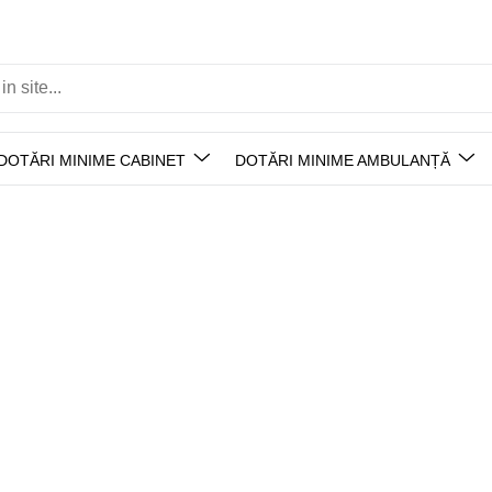
DOTĂRI MINIME CABINET
DOTĂRI MINIME AMBULANȚĂ