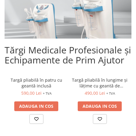
Tărgi Medicale Profesionale și
Echipamente de Prim Ajutor
Targă pliabilă în patru cu
Targă pliabilă în lungime și
geantă inclusă
lățime cu geantă de
transport
590,00 Lei
490,00 Lei
+ TVA
+ TVA
ADAUGA IN COS
ADAUGA IN COS